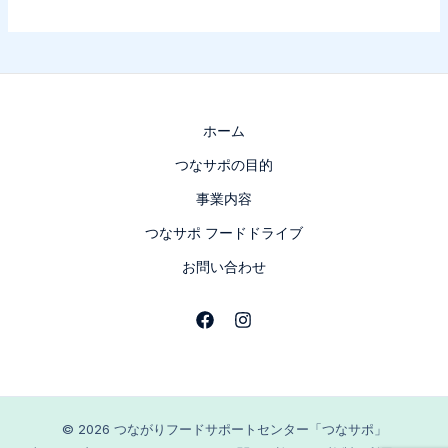
ホーム
つなサポの目的
事業内容
つなサポ フードドライブ
お問い合わせ
© 2026 つながりフードサポートセンター「つなサポ」